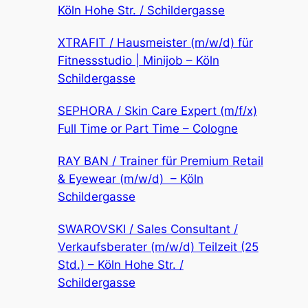
Köln Hohe Str. / Schildergasse
XTRAFIT / Hausmeister (m/w/d) für
Fitnessstudio | Minijob – Köln
Schildergasse
SEPHORA / Skin Care Expert (m/f/x)
Full Time or Part Time – Cologne
RAY BAN / Trainer für Premium Retail
& Eyewear (m/w/d) – Köln
Schildergasse
SWAROVSKI / Sales Consultant /
Verkaufsberater (m/w/d) Teilzeit (25
Std.) – Köln Hohe Str. /
Schildergasse