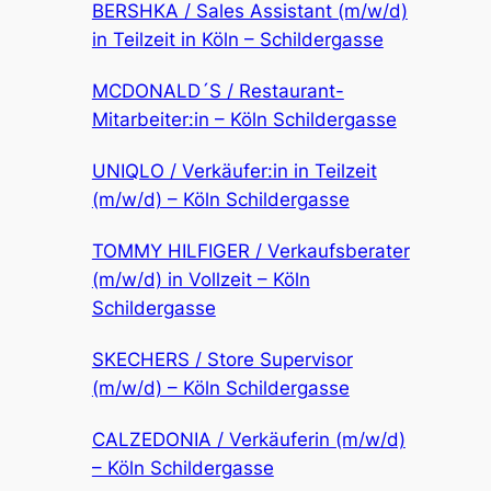
BERSHKA / Sales Assistant (m/w/d)
in Teilzeit in Köln – Schildergasse
MCDONALD´S / Restaurant-
Mitarbeiter:in – Köln Schildergasse
UNIQLO / Verkäufer:in in Teilzeit
(m/w/d) – Köln Schildergasse
TOMMY HILFIGER / Verkaufsberater
(m/w/d) in Vollzeit – Köln
Schildergasse
SKECHERS / Store Supervisor
(m/w/d) – Köln Schildergasse
CALZEDONIA / Verkäuferin (m/w/d)
– Köln Schildergasse