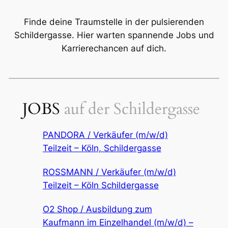
Finde deine Traumstelle in der pulsierenden
Schildergasse. Hier warten spannende Jobs und
Karrierechancen auf dich.
JOBS
auf der Schildergasse
PANDORA / Verkäufer (m/w/d)
Teilzeit – Köln, Schildergasse
ROSSMANN / Verkäufer (m/w/d)
Teilzeit – Köln Schildergasse
O2 Shop / Ausbildung zum
Kaufmann im Einzelhandel (m/w/d) –