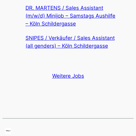
DR. MARTENS / Sales Assistant
(m/w/d) Minijob – Samstags Aushilfe
– Köln Schildergasse
SNIPES / Verkäufer / Sales Assistant
(all genders) – Köln Schildergasse
Weitere Jobs