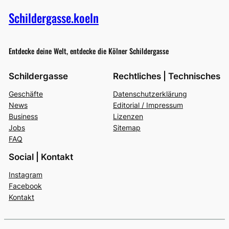
Schildergasse.koeln
Entdecke deine Welt, entdecke die Kölner Schildergasse
Schildergasse
Rechtliches | Technisches
Geschäfte
Datenschutzerklärung
News
Editorial / Impressum
Business
Lizenzen
Jobs
Sitemap
FAQ
Social | Kontakt
Instagram
Facebook
Kontakt