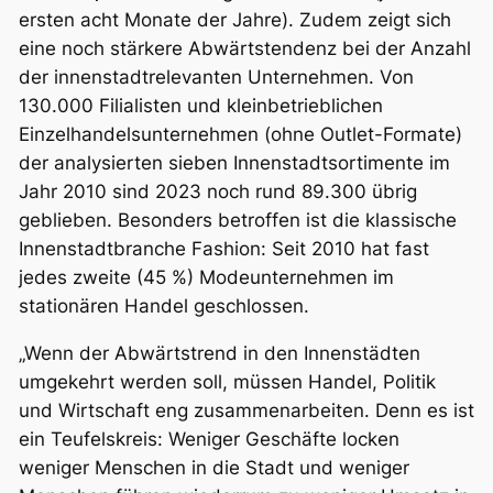
ersten acht Monate der Jahre). Zudem zeigt sich
eine noch stärkere Abwärtstendenz bei der Anzahl
der innenstadtrelevanten Unternehmen. Von
130.000 Filialisten und kleinbetrieblichen
Einzelhandelsunternehmen (ohne Outlet-Formate)
der analysierten sieben Innenstadtsortimente im
Jahr 2010 sind 2023 noch rund 89.300 übrig
geblieben. Besonders betroffen ist die klassische
Innenstadtbranche Fashion: Seit 2010 hat fast
jedes zweite (45 %) Modeunternehmen im
stationären Handel geschlossen.
„Wenn der Abwärtstrend in den Innenstädten
umgekehrt werden soll, müssen Handel, Politik
und Wirtschaft eng zusammenarbeiten. Denn es ist
ein Teufelskreis: Weniger Geschäfte locken
weniger Menschen in die Stadt und weniger