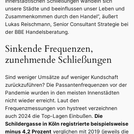
innerstädtischen Schließungen wandeln sich
unsere Städte und beeinflussen unser Leben und
Zusammenkommen durch den Handel“, äußert
Lukas Reischmann, Senior Consultant Strategie bei
der BBE Handelsberatung.
Sinkende Frequenzen,
zunehmende Schließungen
Sind weniger Umsätze auf weniger Kundschaft
zurückzuführen? Die Passantenfrequenzen vor der
Pandemie wurden in den meisten Innenstädten
nicht wieder erreicht. Laut den
Frequenzmessungen von hystreet verzeichnen
auch 2024 die Top-Lagen Einbußen.
Die
Schildergasse in Köln registrierte beispielsweise
minus 4,2 Prozent
verglichen mit 2019 (jeweils die