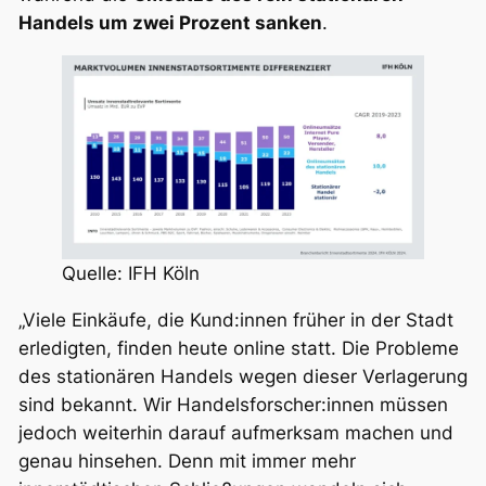
Handels um zwei Prozent sanken
.
Quelle: IFH Köln
„Viele Einkäufe, die Kund:innen früher in der Stadt
erledigten, finden heute online statt. Die Probleme
des stationären Handels wegen dieser Verlagerung
sind bekannt. Wir Handelsforscher:innen müssen
jedoch weiterhin darauf aufmerksam machen und
genau hinsehen. Denn mit immer mehr