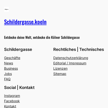
Schildergasse.koeln
Entdecke deine Welt, entdecke die Kölner Schildergasse
Schildergasse
Rechtliches | Technisches
Geschäfte
Datenschutzerklärung
News
Editorial / Impressum
Business
Lizenzen
Jobs
Sitemap
FAQ
Social | Kontakt
Instagram
Facebook
Kontakt