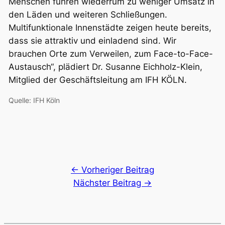
Menschen führen wiederrum zu weniger Umsatz in
den Läden und weiteren Schließungen.
Multifunktionale Innenstädte zeigen heute bereits,
dass sie attraktiv und einladend sind. Wir
brauchen Orte zum Verweilen, zum Face-to-Face-
Austausch“, plädiert Dr. Susanne Eichholz-Klein,
Mitglied der Geschäftsleitung am IFH KÖLN.
Quelle: IFH Köln
← Vorheriger Beitrag
Nächster Beitrag →