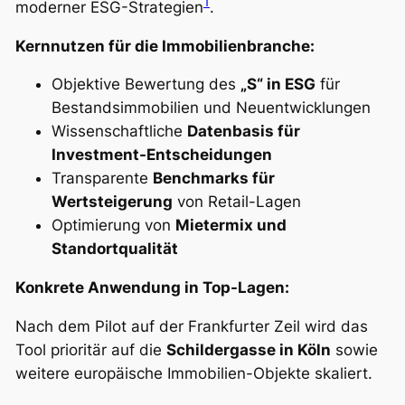
1
moderner ESG-Strategien
.
Kernnutzen für die Immobilienbranche:
Objektive Bewertung des
„S“ in ESG
für
Bestandsimmobilien und Neuentwicklungen
Wissenschaftliche
Datenbasis für
Investment-Entscheidungen
Transparente
Benchmarks für
Wertsteigerung
von Retail-Lagen
Optimierung von
Mietermix und
Standortqualität
Konkrete Anwendung in Top-Lagen:
Nach dem Pilot auf der Frankfurter Zeil wird das
Tool prioritär auf die
Schildergasse in Köln
sowie
weitere europäische Immobilien-Objekte skaliert.