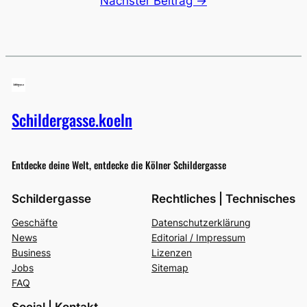
Nächster Beitrag →
Schildergasse.koeln
Entdecke deine Welt, entdecke die Kölner Schildergasse
Schildergasse
Rechtliches | Technisches
Geschäfte
Datenschutzerklärung
News
Editorial / Impressum
Business
Lizenzen
Jobs
Sitemap
FAQ
Social | Kontakt