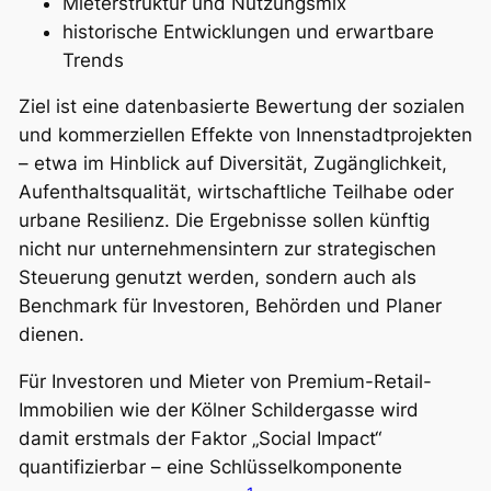
Mieterstruktur und Nutzungsmix
historische Entwicklungen und erwartbare
Trends
Ziel ist eine datenbasierte Bewertung der sozialen
und kommerziellen Effekte von Innenstadtprojekten
– etwa im Hinblick auf Diversität, Zugänglichkeit,
Aufenthaltsqualität, wirtschaftliche Teilhabe oder
urbane Resilienz. Die Ergebnisse sollen künftig
nicht nur unternehmensintern zur strategischen
Steuerung genutzt werden, sondern auch als
Benchmark für Investoren, Behörden und Planer
dienen.
Für Investoren und Mieter von Premium-Retail-
Immobilien wie der Kölner Schildergasse wird
damit erstmals der Faktor „Social Impact“
quantifizierbar – eine Schlüsselkomponente