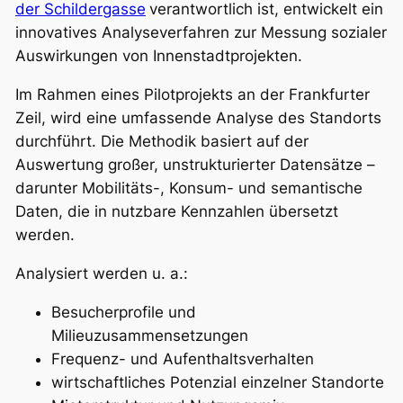
der Schildergasse
verantwortlich ist, entwickelt ein
innovatives Analyseverfahren zur Messung sozialer
Auswirkungen von Innenstadtprojekten.
Im Rahmen eines Pilotprojekts an der Frankfurter
Zeil, wird eine umfassende Analyse des Standorts
durchführt. Die Methodik basiert auf der
Auswertung großer, unstrukturierter Datensätze –
darunter Mobilitäts-, Konsum- und semantische
Daten, die in nutzbare Kennzahlen übersetzt
werden.
Analysiert werden u. a.:
Besucherprofile und
Milieuzusammensetzungen
Frequenz- und Aufenthaltsverhalten
wirtschaftliches Potenzial einzelner Standorte