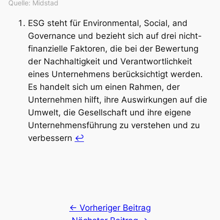
Quelle: Midstad
ESG steht für Environmental, Social, and
Governance und bezieht sich auf drei nicht-
finanzielle Faktoren, die bei der Bewertung
der Nachhaltigkeit und Verantwortlichkeit
eines Unternehmens berücksichtigt werden.
Es handelt sich um einen Rahmen, der
Unternehmen hilft, ihre Auswirkungen auf die
Umwelt, die Gesellschaft und ihre eigene
Unternehmensführung zu verstehen und zu
verbessern
↩︎
← Vorheriger Beitrag