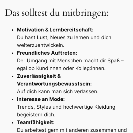
Das solltest du mitbringen:
Motivation & Lernbereitschaft:
Du hast Lust, Neues zu lernen und dich
weiterzuentwickeln.
Freundliches Auftreten:
Der Umgang mit Menschen macht dir Spaß –
egal ob Kundinnen oder Kolleg:innen.
Zuverlässigkeit &
Verantwortungsbewusstsein:
Auf dich kann man sich verlassen.
Interesse an Mode:
Trends, Styles und hochwertige Kleidung
begeistern dich.
Teamfähigkeit:
Du arbeitest gern mit anderen zusammen und