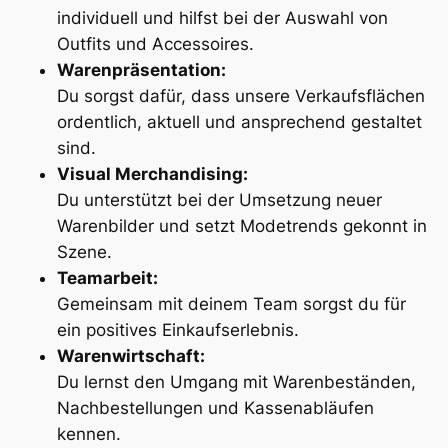
individuell und hilfst bei der Auswahl von
Outfits und Accessoires.
Warenpräsentation:
Du sorgst dafür, dass unsere Verkaufsflächen
ordentlich, aktuell und ansprechend gestaltet
sind.
Visual Merchandising:
Du unterstützt bei der Umsetzung neuer
Warenbilder und setzt Modetrends gekonnt in
Szene.
Teamarbeit:
Gemeinsam mit deinem Team sorgst du für
ein positives Einkaufserlebnis.
Warenwirtschaft:
Du lernst den Umgang mit Warenbeständen,
Nachbestellungen und Kassenabläufen
kennen.