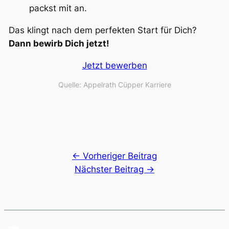
packst mit an.
Das klingt nach dem perfekten Start für Dich?
Dann bewirb Dich jetzt!
Jetzt bewerben
Quelle: Appelrath Cüpper Karriere
← Vorheriger Beitrag
Nächster Beitrag →