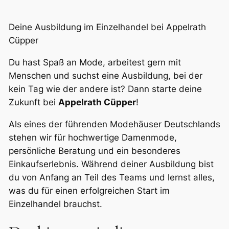
Deine Ausbildung im Einzelhandel bei Appelrath
Cüpper
Du hast Spaß an Mode, arbeitest gern mit
Menschen und suchst eine Ausbildung, bei der
kein Tag wie der andere ist? Dann starte deine
Zukunft bei
Appelrath Cüpper
!
Als eines der führenden Modehäuser Deutschlands
stehen wir für hochwertige Damenmode,
persönliche Beratung und ein besonderes
Einkaufserlebnis. Während deiner Ausbildung bist
du von Anfang an Teil des Teams und lernst alles,
was du für einen erfolgreichen Start im
Einzelhandel brauchst.