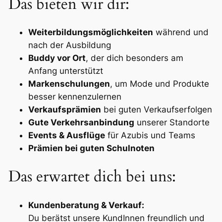
Das bieten wir dir:
Weiterbildungsmöglichkeiten
während und
nach der Ausbildung
Buddy vor Ort
, der dich besonders am
Anfang unterstützt
Markenschulungen
, um Mode und Produkte
besser kennenzulernen
Verkaufsprämien
bei guten Verkaufserfolgen
Gute Verkehrsanbindung
unserer Standorte
Events & Ausflüge
für Azubis und Teams
Prämien bei guten Schulnoten
Das erwartet dich bei uns:
Kundenberatung & Verkauf:
Du berätst unsere KundInnen freundlich und