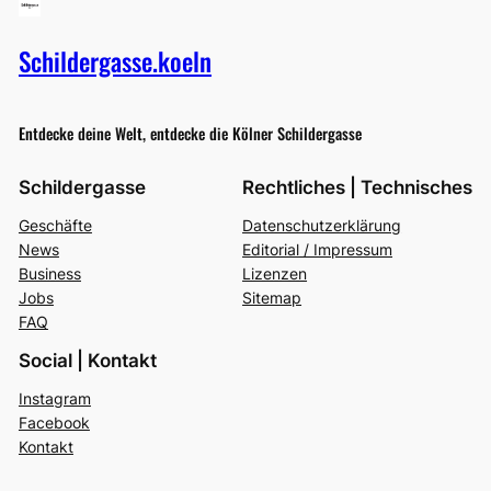
Schildergasse.koeln
Entdecke deine Welt, entdecke die Kölner Schildergasse
Schildergasse
Rechtliches | Technisches
Geschäfte
Datenschutzerklärung
News
Editorial / Impressum
Business
Lizenzen
Jobs
Sitemap
FAQ
Social | Kontakt
Instagram
Facebook
Kontakt