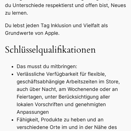
du Unterschiede respektierst und offen bist, Neues
zu lernen.
Du lebst jeden Tag Inklusion und Vielfalt als
Grundwerte von Apple.
Schlüsselqualifikationen
Das musst du mitbringen:
Verlässliche Verfügbarkeit für flexible,
geschäftsabhängige Arbeitszeiten im Store,
auch über Nacht, am Wochenende oder an
Feiertagen, unter Berücksichtigung aller
lokalen Vorschriften und genehmigten
Anpassungen
Fähigkeit, Produkte zu heben und an
verschiedene Orte im und in der Nähe des