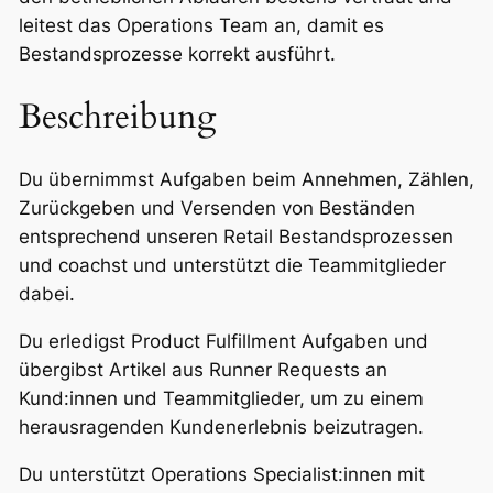
leitest das Operations Team an, damit es
Bestandsprozesse korrekt ausführt.
Beschreibung
Du übernimmst Aufgaben beim Annehmen, Zählen,
Zurückgeben und Versenden von Beständen
entsprechend unseren Retail Bestandsprozessen
und coachst und unterstützt die Teammitglieder
dabei.
Du erledigst Product Fulfillment Aufgaben und
übergibst Artikel aus Runner Requests an
Kund:innen und Teammitglieder, um zu einem
herausragenden Kundenerlebnis beizutragen.
Du unterstützt Operations Specialist:innen mit