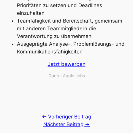
Prioritäten zu setzen und Deadlines
einzuhalten
Teamfähigkeit und Bereitschaft, gemeinsam
mit anderen Teammitgliedern die
Verantwortung zu übernehmen
Ausgeprägte Analyse-, Problemlösungs- und
Kommunikationsfähigkeiten
Jetzt bewerben
Quelle: Apple Jobs
← Vorheriger Beitrag
Nächster Beitrag →