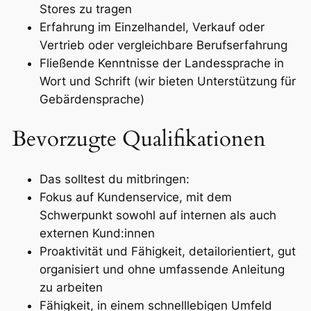
Stores zu tragen
Erfahrung im Einzelhandel, Verkauf oder
Vertrieb oder vergleichbare Berufserfahrung
Fließende Kenntnisse der Landessprache in
Wort und Schrift (wir bieten Unterstützung für
Gebärdensprache)
Bevorzugte Qualifikationen
Das solltest du mitbringen:
Fokus auf Kundenservice, mit dem
Schwerpunkt sowohl auf internen als auch
externen Kund:innen
Proaktivität und Fähigkeit, detailorientiert, gut
organisiert und ohne umfassende Anleitung
zu arbeiten
Fähigkeit, in einem schnelllebigen Umfeld