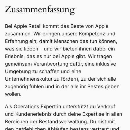
Zusammenfassung
Bei Apple Retail kommt das Beste von Apple
zusammen. Wir bringen unsere Kompetenz und
Erfahrung ein, damit Menschen das tun können,
was sie lieben – und wir bieten ihnen dabei ein
Erlebnis, das es nur bei Apple gibt. Wir tragen
gemeinsam Verantwortung dafür, eine inklusive
Umgebung zu schaffen und eine
Unternehmenskultur zu fördern, zu der sich alle
zugehörig fühlen und in der alle ihr Bestes geben
wollen.
Als Operations Expert:in unterstützt du Verkauf
und Kundenerlebnis durch deine Expertise in allen
Bereichen der Bestandsverwaltung. Du bist mit
den betrieblichen Abläufen bestens vertraut und