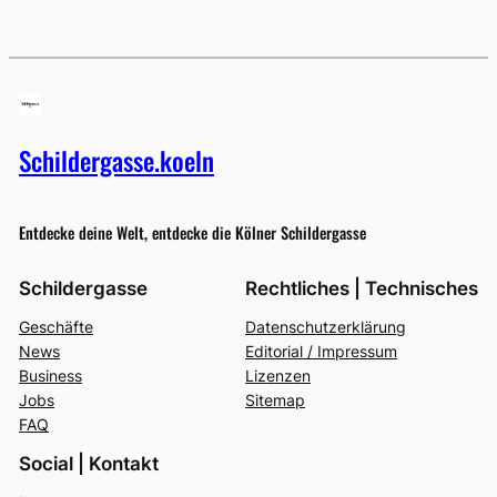
Schildergasse.koeln
Entdecke deine Welt, entdecke die Kölner Schildergasse
Schildergasse
Rechtliches | Technisches
Geschäfte
Datenschutzerklärung
News
Editorial / Impressum
Business
Lizenzen
Jobs
Sitemap
FAQ
Social | Kontakt