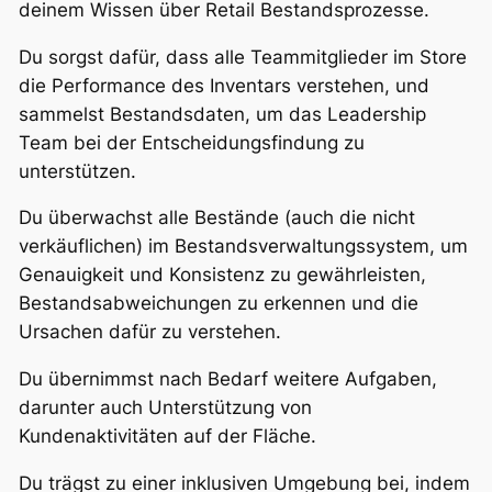
deinem Wissen über Retail Bestandsprozesse.
Du sorgst dafür, dass alle Teammitglieder im Store
die Performance des Inventars verstehen, und
sammelst Bestandsdaten, um das Leadership
Team bei der Entscheidungsfindung zu
unterstützen.
Du überwachst alle Bestände (auch die nicht
verkäuflichen) im Bestandsverwaltungssystem, um
Genauigkeit und Konsistenz zu gewährleisten,
Bestandsabweichungen zu erkennen und die
Ursachen dafür zu verstehen.
Du übernimmst nach Bedarf weitere Aufgaben,
darunter auch Unterstützung von
Kundenaktivitäten auf der Fläche.
Du trägst zu einer inklusiven Umgebung bei, indem