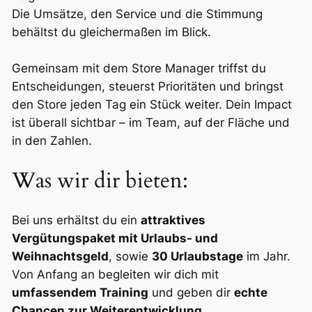
Die Umsätze, den Service und die Stimmung
behältst du gleichermaßen im Blick.
Gemeinsam mit dem Store Manager triffst du
Entscheidungen, steuerst Prioritäten und bringst
den Store jeden Tag ein Stück weiter. Dein Impact
ist überall sichtbar – im Team, auf der Fläche und
in den Zahlen.
Was wir dir bieten:
Bei uns erhältst du ein
attraktives
Vergütungspaket mit Urlaubs- und
Weihnachtsgeld
, sowie
30 Urlaubstage
im Jahr.
Von Anfang an begleiten wir dich mit
umfassendem Training
und geben dir
echte
Chancen zur Weiterentwicklung.