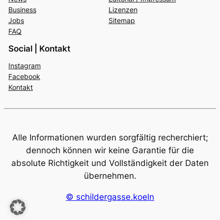
Business
Lizenzen
Jobs
Sitemap
FAQ
Social | Kontakt
Instagram
Facebook
Kontakt
Alle Informationen wurden sorgfältig recherchiert;
dennoch können wir keine Garantie für die
absolute Richtigkeit und Vollständigkeit der Daten
übernehmen.
© schildergasse.koeln