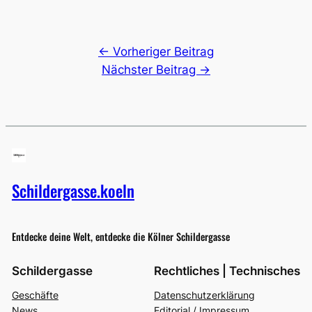
← Vorheriger Beitrag
Nächster Beitrag →
Schildergasse.koeln
Entdecke deine Welt, entdecke die Kölner Schildergasse
Schildergasse
Rechtliches | Technisches
Geschäfte
Datenschutzerklärung
News
Editorial / Impressum