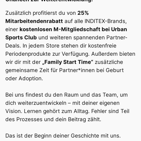
Zusätzlich profitierst du von
25%
Mitarbeitendenrabatt
auf alle INDITEX-Brands,
einer
kostenlosen M-Mitgliedschaft bei Urban
Sports Club
und weiteren spannenden Partner-
Deals. In jedem Store stehen dir kostenfreie
Periodenprodukte zur Verfügung. Außerdem bieten
wir dir mit der
„Family Start Time“
zusätzliche
gemeinsame Zeit für Partner*innen bei Geburt
oder Adoption.
Bei uns findest du den Raum und das Team, um
dich weiterzuentwickeln – mit deiner eigenen
Vision. Lernen gehört zum Alltag. Fehler sind Teil
des Prozesses und dein Beitrag zählt.
Das ist der Beginn deiner Geschichte mit uns.