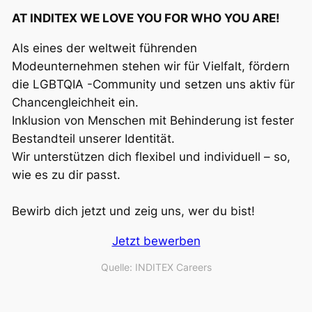
AT INDITEX WE LOVE YOU FOR WHO YOU ARE!
Als eines der weltweit führenden
Modeunternehmen stehen wir für Vielfalt, fördern
die LGBTQIA -Community und setzen uns aktiv für
Chancengleichheit ein.
Inklusion von Menschen mit Behinderung ist fester
Bestandteil unserer Identität.
Wir unterstützen dich flexibel und individuell – so,
wie es zu dir passt.
Bewirb dich jetzt und zeig uns, wer du bist!
Jetzt bewerben
Quelle: INDITEX Careers