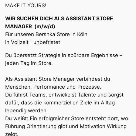
MAKE IT YOURS!
WIR SUCHEN DICH ALS ASSISTANT STORE
MANAGER (m/w/d)
Für unseren Bershka Store in Köln
in Vollzeit | unbefristet
Du übersetzt Strategie in spürbare Ergebnisse –
jeden Tag im Store.
Als Assistant Store Manager verbindest du
Menschen, Performance und Prozesse.
Du führst Teams, entwickelst Talente und sorgst
dafür, dass die kommerziellen Ziele im Alltag
lebendig werden.
Du weißt: Ein erfolgreicher Store entsteht dort, wo
Führung Orientierung gibt und Motivation Wirkung
zeigt.