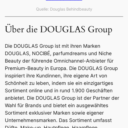
Quelle: Douglas Behindbeauty
Über die DOUGLAS Group
Die DOUGLAS Group ist mit ihren Marken
DOUGLAS, NOCIBÉ, parfumdreams und Niche
Beauty der führende Omnichannel-Anbieter für
Premium-Beauty in Europa. Die DOUGLAS Group
inspiriert ihre Kund
innen, ihre eigene Art von
Schönheit zu leben, indem sie ein einzigartiges
Sortiment online und in rund 1.900 Geschäften
anbietet. Die DOUGLAS Group ist der Partner der
Wahl für Brands und bietet ein ausgewähltes
Sortiment exklusiver Marken sowie eigener
Unternehmensmarken. Das Sortiment umfasst
Düfte, Make-up, Hautpflege, Haarpflege,