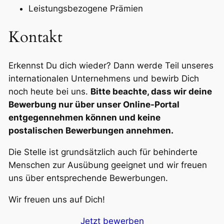
Leistungsbezogene Prämien
Kontakt
Erkennst Du dich wieder? Dann werde Teil unseres
internationalen Unternehmens und bewirb Dich
noch heute bei uns.
Bitte beachte, dass wir deine
Bewerbung nur über unser Online-Portal
entgegennehmen können und keine
postalischen Bewerbungen annehmen.
Die Stelle ist grundsätzlich auch für behinderte
Menschen zur Ausübung geeignet und wir freuen
uns über entsprechende Bewerbungen.
Wir freuen uns auf Dich!
Jetzt bewerben