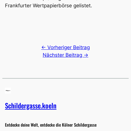
Frankfurter Wertpapierbörse gelistet.
← Vorheriger Beitrag
Nächster Beitrag →
Schildergasse.koeln
Entdecke deine Welt, entdecke die Kölner Schildergasse