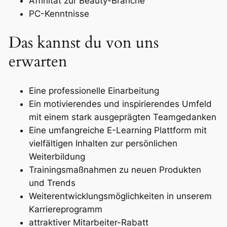
Affinität zur Beauty-Branche
PC-Kenntnisse
Das kannst du von uns
erwarten
Eine professionelle Einarbeitung
Ein motivierendes und inspirierendes Umfeld
mit einem stark ausgeprägten Teamgedanken
Eine umfangreiche E-Learning Plattform mit
vielfältigen Inhalten zur persönlichen
Weiterbildung
Trainingsmaßnahmen zu neuen Produkten
und Trends
Weiterentwicklungsmöglichkeiten in unserem
Karriereprogramm
attraktiver Mitarbeiter-Rabatt