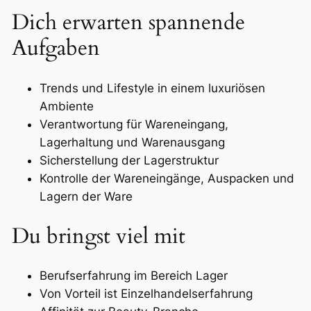
Dich erwarten spannende
Aufgaben
Trends und Lifestyle in einem luxuriösen
Ambiente
Verantwortung für Wareneingang,
Lagerhaltung und Warenausgang
Sicherstellung der Lagerstruktur
Kontrolle der Wareneingänge, Auspacken und
Lagern der Ware
Du bringst viel mit
Berufserfahrung im Bereich Lager
Von Vorteil ist Einzelhandelserfahrung