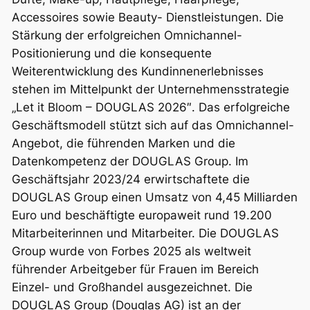
Accessoires sowie Beauty- Dienstleistungen. Die
Stärkung der erfolgreichen Omnichannel-
Positionierung und die konsequente
Weiterentwicklung des Kund
innenerlebnisses
stehen im Mittelpunkt der Unternehmensstrategie
„Let it Bloom – DOUGLAS 2026″. Das erfolgreiche
Geschäftsmodell stützt sich auf das Omnichannel-
Angebot, die führenden Marken und die
Datenkompetenz der DOUGLAS Group. Im
Geschäftsjahr 2023/24 erwirtschaftete die
DOUGLAS Group einen Umsatz von 4,45 Milliarden
Euro und beschäftigte europaweit rund 19.200
Mitarbeiterinnen und Mitarbeiter. Die DOUGLAS
Group wurde von Forbes 2025 als weltweit
führender Arbeitgeber für Frauen im Bereich
Einzel- und Großhandel ausgezeichnet. Die
DOUGLAS Group (Douglas AG) ist an der