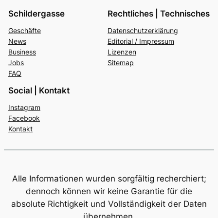
Schildergasse
Rechtliches | Technisches
Geschäfte
Datenschutzerklärung
News
Editorial / Impressum
Business
Lizenzen
Jobs
Sitemap
FAQ
Social | Kontakt
Instagram
Facebook
Kontakt
Alle Informationen wurden sorgfältig recherchiert;
dennoch können wir keine Garantie für die
absolute Richtigkeit und Vollständigkeit der Daten
übernehmen.