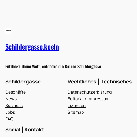
Schildergasse.koeln
Entdecke deine Welt, entdecke die Kölner Schildergasse
Schildergasse
Rechtliches | Technisches
Geschäfte
Datenschutzerklärung
News
Editorial / Impressum
Business
Lizenzen
Jobs
Sitemap
FAQ
Social | Kontakt