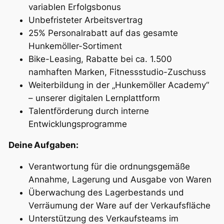
variablen Erfolgsbonus
Unbefristeter Arbeitsvertrag
25% Personalrabatt auf das gesamte
Hunkemöller-Sortiment
Bike-Leasing, Rabatte bei ca. 1.500
namhaften Marken, Fitnessstudio-Zuschuss
Weiterbildung in der „Hunkemöller Academy“
– unserer digitalen Lernplattform
Talentförderung durch interne
Entwicklungsprogramme
Deine Aufgaben:
Verantwortung für die ordnungsgemäße
Annahme, Lagerung und Ausgabe von Waren
Überwachung des Lagerbestands und
Verräumung der Ware auf der Verkaufsfläche
Unterstützung des Verkaufsteams im