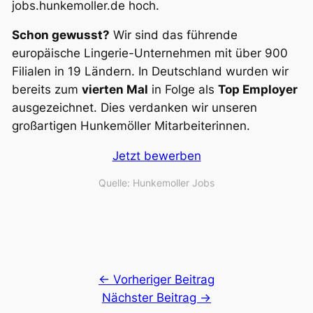
jobs.hunkemoller.de hoch.
Schon gewusst?
Wir sind das führende
europäische Lingerie-Unternehmen mit über 900
Filialen in 19 Ländern. In Deutschland wurden wir
bereits zum
vierten Mal
in Folge als
Top Employer
ausgezeichnet. Dies verdanken wir unseren
großartigen Hunkemöller Mitarbeiterinnen.
Jetzt bewerben
Quelle: Hunkemoller Jobs
← Vorheriger Beitrag
Nächster Beitrag →