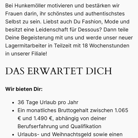
Bei Hunkemöller motivieren und bestärken wir
Frauen darin, ihr schönstes und authentischstes
Selbst zu sein. Liebst auch Du Fashion, Mode und
besitzt eine Leidenschaft für Dessous? Dann teile
Deine Begeisterung mit uns und werde unser neuer
Lagermitarbeiter in Teilzeit mit 18 Wochenstunden
in unserer Filiale!
DAS ERWARTET DICH
Wir bieten Dir:
36 Tage Urlaub pro Jahr
Ein monatliches Bruttogehalt zwischen 1.065
€ und 1.490 €, abhängig von deiner
Berufserfahrung und Qualifikation
Urlaubs- und Weihnachtsgeld sowie einen