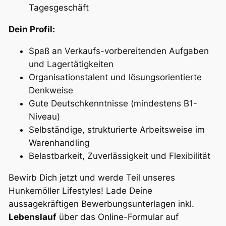
Tagesgeschäft
Dein Profil:
Spaß an Verkaufs-vorbereitenden Aufgaben
und Lagertätigkeiten
Organisationstalent und lösungsorientierte
Denkweise
Gute Deutschkenntnisse (mindestens B1-
Niveau)
Selbständige, strukturierte Arbeitsweise im
Warenhandling
Belastbarkeit, Zuverlässigkeit und Flexibilität
Bewirb Dich jetzt und werde Teil unseres
Hunkemöller Lifestyles! Lade Deine
aussagekräftigen Bewerbungsunterlagen inkl.
Lebenslauf
über das Online-Formular auf