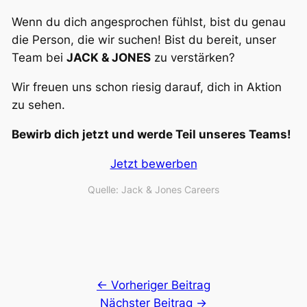
Wenn du dich angesprochen fühlst, bist du genau
die Person, die wir suchen! Bist du bereit, unser
Team bei
JACK & JONES
zu verstärken?
Wir freuen uns schon riesig darauf, dich in Aktion
zu sehen.
Bewirb dich jetzt und werde Teil unseres Teams!
Jetzt bewerben
Quelle: Jack & Jones Careers
← Vorheriger Beitrag
Nächster Beitrag →