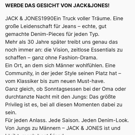
WERDE DAS GESICHT VON JACK&JONES!
JACK & JONES1990Ein Truck voller Träume. Eine
große Leidenschaft für Jeans – echte, gut
gemachte Denim-Pieces für jeden Typ.
Mehr als 30 Jahre später treibt uns genau das
noch immer an: die Vision, zeitlose Essentials zu
schaffen – ganz ohne Fashion-Drama.
Ein Ort, an dem sich Männer wohlfühlen. Eine
Community, in der jeder Style seinen Platz hat –
vom Klassiker bis zum neuen Must-have.
Ganz gleich, ob Sonntagsessen bei der Oma oder
durchtanzte Nacht mit den Jungs: Das größte
Privileg ist es, bei all diesen Momenten dabei zu
sein.
Für jeden Anlass. Jede Saison. Jeden Denim-Look.
Von Jungs zu Männern – JACK & JONES ist und