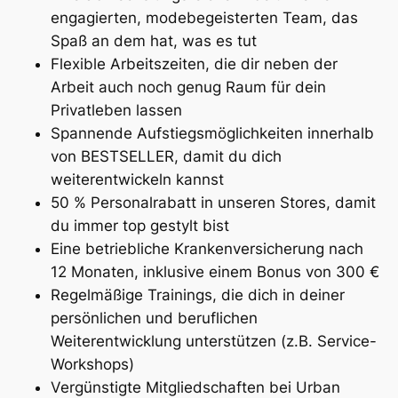
engagierten, modebegeisterten Team, das
Spaß an dem hat, was es tut
Flexible Arbeitszeiten, die dir neben der
Arbeit auch noch genug Raum für dein
Privatleben lassen
Spannende Aufstiegsmöglichkeiten innerhalb
von BESTSELLER, damit du dich
weiterentwickeln kannst
50 % Personalrabatt in unseren Stores, damit
du immer top gestylt bist
Eine betriebliche Krankenversicherung nach
12 Monaten, inklusive einem Bonus von 300 €
Regelmäßige Trainings, die dich in deiner
persönlichen und beruflichen
Weiterentwicklung unterstützen (z.B. Service-
Workshops)
Vergünstigte Mitgliedschaften bei Urban