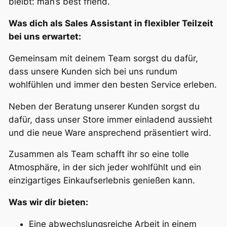
bleibt: man’s best friend.
Was dich als Sales Assistant in flexibler Teilzeit
bei uns erwartet:
Gemeinsam mit deinem Team sorgst du dafür,
dass unsere Kunden sich bei uns rundum
wohlfühlen und immer den besten Service erleben.
Neben der Beratung unserer Kunden sorgst du
dafür, dass unser Store immer einladend aussieht
und die neue Ware ansprechend präsentiert wird.
Zusammen als Team schafft ihr so eine tolle
Atmosphäre, in der sich jeder wohlfühlt und ein
einzigartiges Einkaufserlebnis genießen kann.
Was wir dir bieten:
Eine abwechslungsreiche Arbeit in einem