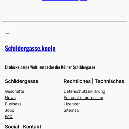
Schildergasse.koeln
Entdecke deine Welt, entdecke die Kölner Schildergasse
Schildergasse
Rechtliches | Technisches
Geschäfte
Datenschutzerklärung
News
Editorial / Impressum
Business
Lizenzen
Jobs
Sitemap
FAQ
Social | Kontakt