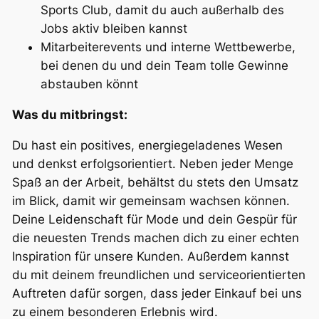
Sports Club, damit du auch außerhalb des
Jobs aktiv bleiben kannst
Mitarbeiterevents und interne Wettbewerbe,
bei denen du und dein Team tolle Gewinne
abstauben könnt
Was du mitbringst:
Du hast ein positives, energiegeladenes Wesen
und denkst erfolgsorientiert. Neben jeder Menge
Spaß an der Arbeit, behältst du stets den Umsatz
im Blick, damit wir gemeinsam wachsen können.
Deine Leidenschaft für Mode und dein Gespür für
die neuesten Trends machen dich zu einer echten
Inspiration für unsere Kunden. Außerdem kannst
du mit deinem freundlichen und serviceorientierten
Auftreten dafür sorgen, dass jeder Einkauf bei uns
zu einem besonderen Erlebnis wird.