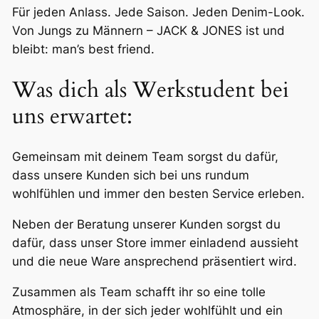
Für jeden Anlass. Jede Saison. Jeden Denim-Look.
Von Jungs zu Männern – JACK & JONES ist und
bleibt: man’s best friend.
Was dich als Werkstudent bei
uns erwartet:
Gemeinsam mit deinem Team sorgst du dafür,
dass unsere Kunden sich bei uns rundum
wohlfühlen und immer den besten Service erleben.
Neben der Beratung unserer Kunden sorgst du
dafür, dass unser Store immer einladend aussieht
und die neue Ware ansprechend präsentiert wird.
Zusammen als Team schafft ihr so eine tolle
Atmosphäre, in der sich jeder wohlfühlt und ein