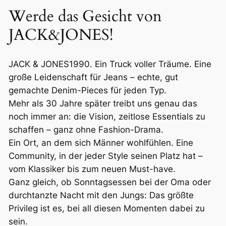
Werde das Gesicht von
JACK&JONES!
JACK & JONES1990. Ein Truck voller Träume. Eine
große Leidenschaft für Jeans – echte, gut
gemachte Denim-Pieces für jeden Typ.
Mehr als 30 Jahre später treibt uns genau das
noch immer an: die Vision, zeitlose Essentials zu
schaffen – ganz ohne Fashion-Drama.
Ein Ort, an dem sich Männer wohlfühlen. Eine
Community, in der jeder Style seinen Platz hat –
vom Klassiker bis zum neuen Must-have.
Ganz gleich, ob Sonntagsessen bei der Oma oder
durchtanzte Nacht mit den Jungs: Das größte
Privileg ist es, bei all diesen Momenten dabei zu
sein.