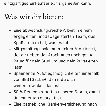
einzigartiges Einkaufserlebnis genießen kann.
Was wir dir bieten:
Eine abwechslungsreiche Arbeit in einem
engagierten, modebegeisterten Team, das
Spaß an dem hat, was es tut
Mitgestaltungsspielraum deiner Arbeitszeit,
der dir neben der Arbeit auch noch genug
Raum für dein Studium und dein Privatleben
lässt
Spannende Aufstiegsmöglichkeiten innerhalb
von BESTSELLER, damit du dich
weiterentwickeln kannst
50 % Personalrabatt in unseren Stores, damit
du immer top gestylt bist
Eine betriebliche Krankenversicherung nach