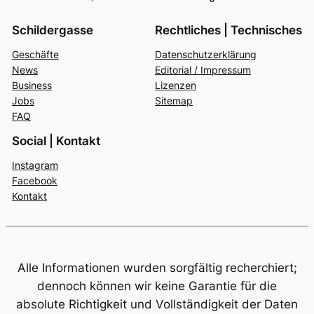
Schildergasse
Rechtliches | Technisches
Geschäfte
Datenschutzerklärung
News
Editorial / Impressum
Business
Lizenzen
Jobs
Sitemap
FAQ
Social | Kontakt
Instagram
Facebook
Kontakt
Alle Informationen wurden sorgfältig recherchiert;
dennoch können wir keine Garantie für die
absolute Richtigkeit und Vollständigkeit der Daten