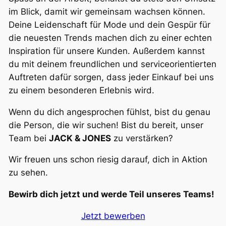
im Blick, damit wir gemeinsam wachsen können.
Deine Leidenschaft für Mode und dein Gespür für
die neuesten Trends machen dich zu einer echten
Inspiration für unsere Kunden. Außerdem kannst
du mit deinem freundlichen und serviceorientierten
Auftreten dafür sorgen, dass jeder Einkauf bei uns
zu einem besonderen Erlebnis wird.
Wenn du dich angesprochen fühlst, bist du genau
die Person, die wir suchen! Bist du bereit, unser
Team bei
JACK & JONES
zu verstärken?
Wir freuen uns schon riesig darauf, dich in Aktion
zu sehen.
Bewirb dich jetzt und werde Teil unseres Teams!
Jetzt bewerben