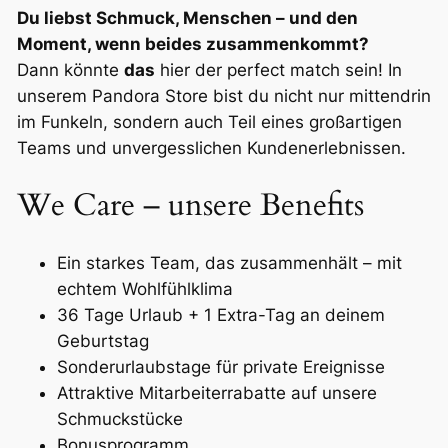
Du liebst Schmuck, Menschen – und den
Moment, wenn beides zusammenkommt?
Dann könnte
das
hier der
perfect match
sein! In
unserem Pandora Store bist du nicht nur mittendrin
im Funkeln, sondern auch Teil eines großartigen
Teams und unvergesslichen Kundenerlebnissen.
We Care – unsere Benefits
Ein starkes Team, das zusammenhält – mit
echtem Wohlfühlklima
36 Tage Urlaub + 1 Extra-Tag an deinem
Geburtstag
Sonderurlaubstage für private Ereignisse
Attraktive Mitarbeiterrabatte auf unsere
Schmuckstücke
Bonusprogramm