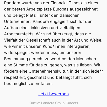
Pandora wurde von der
Financial Times
als eines
der besten Arbeitsplätze Europas ausgezeichnet
und belegt Platz 1 unter den dänischen
Unternehmen. Pandora engagiert sich für den
Aufbau eines inklusiven und vielfältigen
Arbeitsumfelds. Wir sind überzeugt, dass die
Vielfalt der Gesellschaft auch in der Art und Weise,
wie wir mit unseren Kund*innen interagieren,
widerspiegelt werden muss, um unserer
Bestimmung gerecht zu werden: den Menschen
eine Stimme für das zu geben, was sie lieben. Wir
fördern eine Unternehmenskultur, in der sich jede*r
respektiert, geschätzt und befähigt fühlt, sich
bestmöglich zu entfalten.
Jetzt bewerben
Quelle: Pandora Group Careers