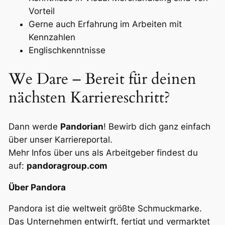
Vorteil
Gerne auch Erfahrung im Arbeiten mit
Kennzahlen
Englischkenntnisse
We Dare – Bereit für deinen
nächsten Karriereschritt?
Dann werde
Pandorian
! Bewirb dich ganz einfach
über unser Karriereportal.
Mehr Infos über uns als Arbeitgeber findest du
auf:
pandoragroup.com
Über Pandora
Pandora ist die weltweit größte Schmuckmarke.
Das Unternehmen entwirft, fertigt und vermarktet