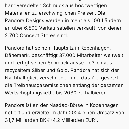
handveredelten Schmuck aus hochwertigen
Materialien zu erschwinglichen Preisen. Die
Pandora Designs werden in mehr als 100 Ländern
an über 6.800 Verkaufsstellen verkauft, von denen
2.700 Concept Stores sind.
Pandora hat seinen Hauptsitz in Kopenhagen,
Dänemark, beschäftigt 37.000 Mitarbeiter weltweit
und fertigt seinen Schmuck ausschließlich aus
recyceltem Silber und Gold. Pandora hat sich der
Nachhaltigkeit verschrieben und das Ziel gesetzt,
die Treibhausgasemissionen entlang der gesamten
Wertschöpfungskette bis 2030 zu halbieren.
Pandora ist an der Nasdaq-Börse in Kopenhagen
notiert und erzielte im Jahr 2024 einen Umsatz von
31,7 Milliarden DKK (4,2 Milliarden EUR).