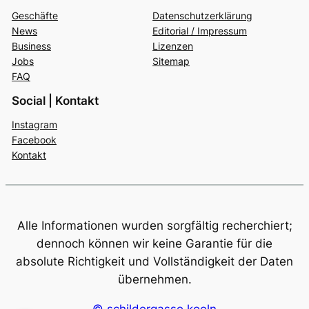
Geschäfte
Datenschutzerklärung
News
Editorial / Impressum
Business
Lizenzen
Jobs
Sitemap
FAQ
Social | Kontakt
Instagram
Facebook
Kontakt
Alle Informationen wurden sorgfältig recherchiert;
dennoch können wir keine Garantie für die
absolute Richtigkeit und Vollständigkeit der Daten
übernehmen.
© schildergasse.koeln