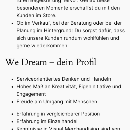
rufen Begeisterung hervor: Genau diese
besonderen Momente erschaffst du mit den
Kunden im Store.
Ob im Verkauf, bei der Beratung oder bei der
Planung im Hintergrund: Du sorgst dafür, dass
sich unsere Kunden rundum wohlfühlen und
gerne wiederkommen.
We Dream – dein Profil
Serviceorientiertes Denken und Handeln
Hohes Maß an Kreativität, Eigeninitiative und
Engagement
Freude am Umgang mit Menschen
Erfahrung in vergleichbarer Position
Erfahrung im Einzelhandel
Kenntnisse in Visual Merchandising sind von