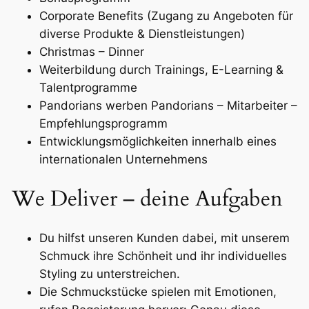
Corporate Benefits (Zugang zu Angeboten für
diverse Produkte & Dienstleistungen)
Christmas – Dinner
Weiterbildung durch Trainings, E-Learning &
Talentprogramme
Pandorians werben Pandorians – Mitarbeiter –
Empfehlungsprogramm
Entwicklungsmöglichkeiten innerhalb eines
internationalen Unternehmens
We Deliver – deine Aufgaben
Du hilfst unseren Kunden dabei, mit unserem
Schmuck ihre Schönheit und ihr individuelles
Styling zu unterstreichen.
Die Schmuckstücke spielen mit Emotionen,