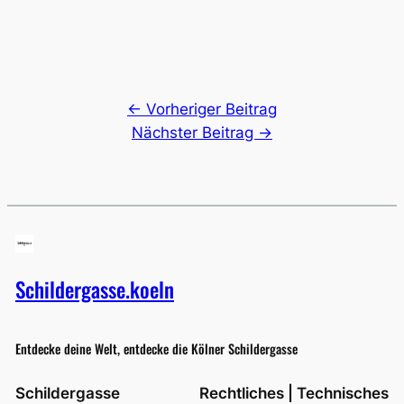
← Vorheriger Beitrag
Nächster Beitrag →
Schildergasse.koeln
Entdecke deine Welt, entdecke die Kölner Schildergasse
Schildergasse
Rechtliches | Technisches