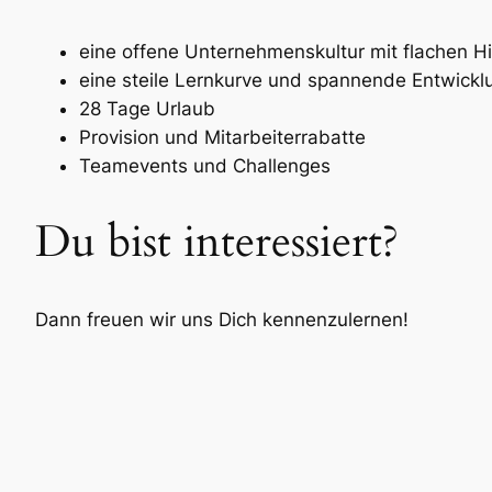
eine offene Unternehmenskultur mit flachen Hi
eine steile Lernkurve und spannende Entwickl
28 Tage Urlaub
Provision und Mitarbeiterrabatte
Teamevents und Challenges
Du bist interessiert?
Dann freuen wir uns Dich kennenzulernen!