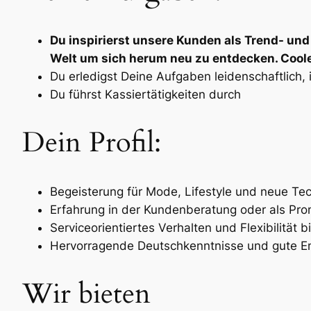
Du inspirierst unsere Kunden als Trend- un
Welt um sich herum neu zu entdecken. Cooles 
Du erledigst Deine Aufgaben leidenschaftlich, 
Du führst Kassiertätigkeiten durch
Dein Profil:
Begeisterung für Mode, Lifestyle und neue Te
Erfahrung in der Kundenberatung oder als Prom
Serviceorientiertes Verhalten und Flexibilität
Hervorragende Deutschkenntnisse und gute Eng
Wir bieten