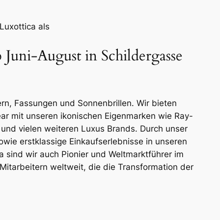
Luxottica als
Juni-August in Schildergasse
ern, Fassungen und Sonnenbrillen. Wir bieten
ear mit unseren ikonischen Eigenmarken wie Ray-
 und vielen weiteren Luxus Brands. Durch unser
ie erstklassige Einkaufserlebnisse in unseren
a sind wir auch Pionier und Weltmarktführer im
itarbeitern weltweit, die die Transformation der