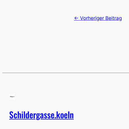
← Vorheriger Beitrag
Schildergasse.koeln