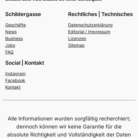
Schildergasse
Rechtliches | Technisches
Geschäfte
Datenschutzerklärung
News
Editorial / Impressum
Business
Lizenzen
Jobs
Sitemap
FAQ
Social | Kontakt
Instagram
Facebook
Kontakt
Alle Informationen wurden sorgfältig recherchiert;
dennoch können wir keine Garantie für die
absolute Richtigkeit und Vollständigkeit der Daten