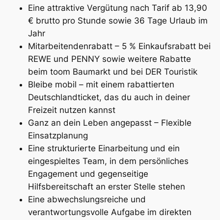
Eine attraktive Vergütung nach Tarif ab 13,90
€ brutto pro Stunde sowie 36 Tage Urlaub im
Jahr
Mitarbeitendenrabatt – 5 % Einkaufsrabatt bei
REWE und PENNY sowie weitere Rabatte
beim toom Baumarkt und bei DER Touristik
Bleibe mobil – mit einem rabattierten
Deutschlandticket, das du auch in deiner
Freizeit nutzen kannst
Ganz an dein Leben angepasst – Flexible
Einsatzplanung
Eine strukturierte Einarbeitung und ein
eingespieltes Team, in dem persönliches
Engagement und gegenseitige
Hilfsbereitschaft an erster Stelle stehen
Eine abwechslungsreiche und
verantwortungsvolle Aufgabe im direkten