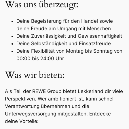
Was uns überzeugt:
Deine Begeisterung für den Handel sowie
deine Freude am Umgang mit Menschen
Deine Zuverlässigkeit und Gewissenhaftigkeit
Deine Selbständigkeit und Einsatzfreude
Deine Flexibilität von Montag bis Sonntag von
00:00 bis 24:00 Uhr
Was wir bieten:
Als Teil der REWE Group bietet Lekkerland dir viele
Perspektiven. Wer ambitioniert ist, kann schnell
Verantwortung übernehmen und die
Unterwegsversorgung mitgestalten. Entdecke
deine Vorteile: