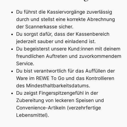
Du führst die Kassiervorgänge zuverlässig
durch und stellst eine korrekte Abrechnung
der Scannerkasse sicher.
Du sorgst dafür, dass der Kassenbereich
jederzeit sauber und einladend ist.
Du begeisterst unsere Kund:innen mit deinem
freundlichen Auftreten und zuvorkommendem
Service.
Du bist verantwortlich für das Auffüllen der
Ware im REWE To Go und das Kontrollieren
des Mindesthaltbarkeitsdatums.
Du zeigst Fingerspitzengefühl in der
Zubereitung von leckeren Speisen und
Convenience-Artikeln (verzehrfertige
Lebensmittel).