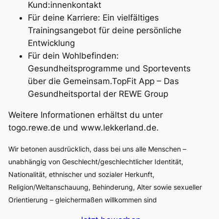
Kund:innenkontakt
Für deine Karriere: Ein vielfältiges
Trainingsangebot für deine persönliche
Entwicklung
Für dein Wohlbefinden:
Gesundheitsprogramme und Sportevents
über die Gemeinsam.TopFit App – Das
Gesundheitsportal der REWE Group
Weitere Informationen erhältst du unter
togo.rewe.de und www.lekkerland.de.
Wir betonen ausdrücklich, dass bei uns alle Menschen –
unabhängig von Geschlecht/geschlechtlicher Identität,
Nationalität, ethnischer und sozialer Herkunft,
Religion/Weltanschauung, Behinderung, Alter sowie sexueller
Orientierung – gleichermaßen willkommen sind