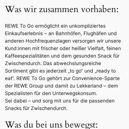
Was wir zusammen vorhaben:
REWE To Go ermöglicht ein unkompliziertes
Einkaufserlebnis – an Bahnhöfen, Flughäfen und
anderen Hochfrequenzlagen versorgen wir unsere
Kund:innen mit frischer oder heißer Vielfalt, feinen
Kaffeespezialitäten und dem gesunden Snack für
Zwischendurch. Das abwechslungsreiche
Sortiment gibt es jederzeit „to go“ und „ready to
eat“. REWE To Go gehört zur Convenience-Sparte
der REWE Group und damit zu Lekkerland – dem
Spezialisten für den Unterwegskonsum.
Sei dabei – und sorg mit uns für die passenden
Snacks für Zwischendurch.
Was du bei uns bewegst: