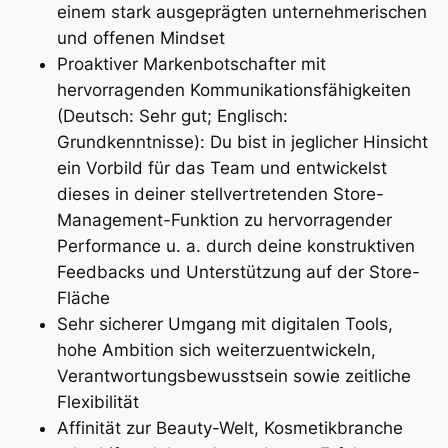
einem stark ausgeprägten unternehmerischen
und offenen Mindset
Proaktiver Markenbotschafter mit
hervorragenden Kommunikationsfähigkeiten
(Deutsch: Sehr gut; Englisch:
Grundkenntnisse): Du bist in jeglicher Hinsicht
ein Vorbild für das Team und entwickelst
dieses in deiner stellvertretenden Store-
Management-Funktion zu hervorragender
Performance u. a. durch deine konstruktiven
Feedbacks und Unterstützung auf der Store-
Fläche
Sehr sicherer Umgang mit digitalen Tools,
hohe Ambition sich weiterzuentwickeln,
Verantwortungsbewusstsein sowie zeitliche
Flexibilität
Affinität zur Beauty-Welt, Kosmetikbranche