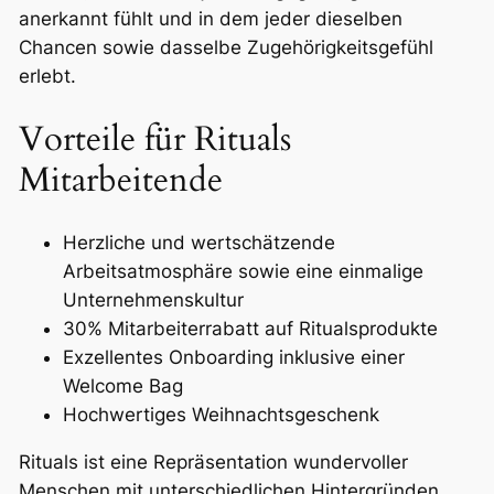
anerkannt fühlt und in dem jeder dieselben
Chancen sowie dasselbe Zugehörigkeitsgefühl
erlebt.
Vorteile für Rituals
Mitarbeitende
Herzliche und wertschätzende
Arbeitsatmosphäre sowie eine einmalige
Unternehmenskultur
30% Mitarbeiterrabatt auf Ritualsprodukte
Exzellentes Onboarding inklusive einer
Welcome Bag
Hochwertiges Weihnachtsgeschenk
Rituals ist eine Repräsentation wundervoller
Menschen mit unterschiedlichen Hintergründen,