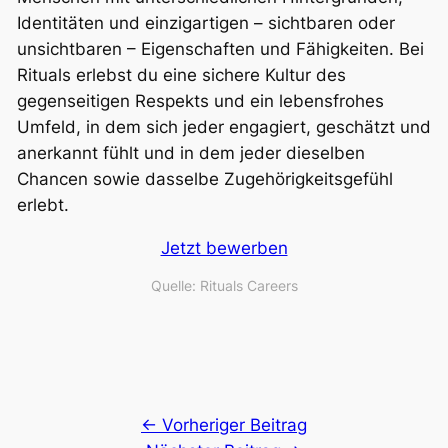
Identitäten und einzigartigen – sichtbaren oder
unsichtbaren – Eigenschaften und Fähigkeiten. Bei
Rituals erlebst du eine sichere Kultur des
gegenseitigen Respekts und ein lebensfrohes
Umfeld, in dem sich jeder engagiert, geschätzt und
anerkannt fühlt und in dem jeder dieselben
Chancen sowie dasselbe Zugehörigkeitsgefühl
erlebt.
Jetzt bewerben
Quelle: Rituals Careers
← Vorheriger Beitrag