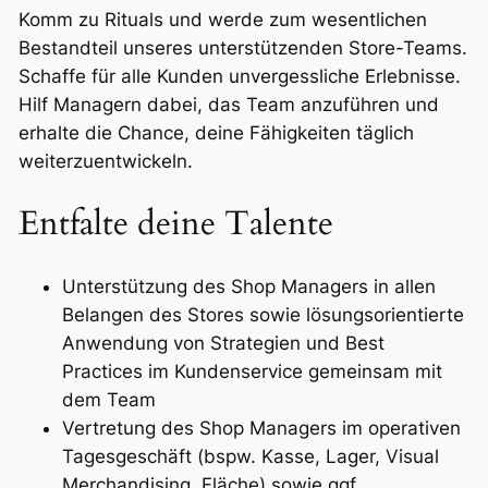
Komm zu Rituals und werde zum wesentlichen
Bestandteil unseres unterstützenden Store-Teams.
Schaffe für alle Kunden unvergessliche Erlebnisse.
Hilf Managern dabei, das Team anzuführen und
erhalte die Chance, deine Fähigkeiten täglich
weiterzuentwickeln.
Entfalte deine Talente
Unterstützung des Shop Managers in allen
Belangen des Stores sowie lösungsorientierte
Anwendung von Strategien und Best
Practices im Kundenservice gemeinsam mit
dem Team
Vertretung des Shop Managers im operativen
Tagesgeschäft (bspw. Kasse, Lager, Visual
Merchandising, Fläche) sowie ggf.