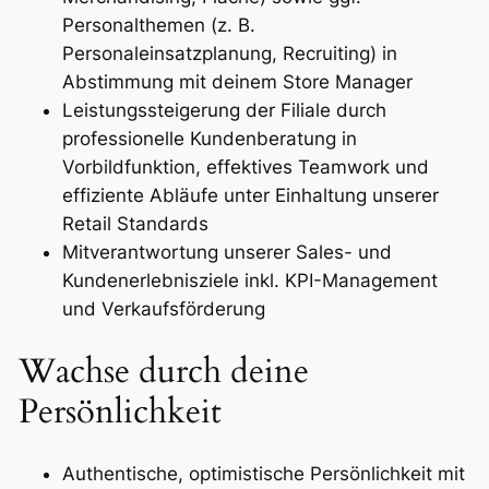
Personalthemen (z. B.
Personaleinsatzplanung, Recruiting) in
Abstimmung mit deinem Store Manager
Leistungssteigerung der Filiale durch
professionelle Kundenberatung in
Vorbildfunktion, effektives Teamwork und
effiziente Abläufe unter Einhaltung unserer
Retail Standards
Mitverantwortung unserer Sales- und
Kundenerlebnisziele inkl. KPI-Management
und Verkaufsförderung
Wachse durch deine
Persönlichkeit
Authentische, optimistische Persönlichkeit mit