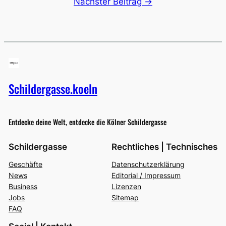
Nächster Beitrag →
Schildergasse.koeln
Entdecke deine Welt, entdecke die Kölner Schildergasse
Schildergasse
Rechtliches | Technisches
Geschäfte
Datenschutzerklärung
News
Editorial / Impressum
Business
Lizenzen
Jobs
Sitemap
FAQ