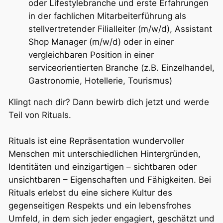
oder Lifestylebranche und erste Erfahrungen
in der fachlichen Mitarbeiterführung als
stellvertretender Filialleiter (m/w/d), Assistant
Shop Manager (m/w/d) oder in einer
vergleichbaren Position in einer
serviceorientierten Branche (z.B. Einzelhandel,
Gastronomie, Hotellerie, Tourismus)
Klingt nach dir? Dann bewirb dich jetzt und werde
Teil von Rituals.
Rituals ist eine Repräsentation wundervoller
Menschen mit unterschiedlichen Hintergründen,
Identitäten und einzigartigen – sichtbaren oder
unsichtbaren – Eigenschaften und Fähigkeiten. Bei
Rituals erlebst du eine sichere Kultur des
gegenseitigen Respekts und ein lebensfrohes
Umfeld, in dem sich jeder engagiert, geschätzt und