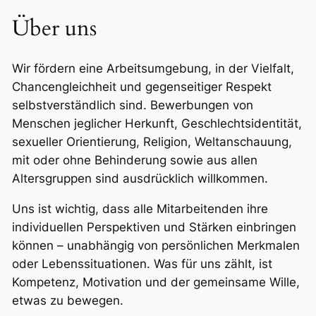
Über uns
Wir fördern eine Arbeitsumgebung, in der Vielfalt,
Chancengleichheit und gegenseitiger Respekt
selbstverständlich sind. Bewerbungen von
Menschen jeglicher Herkunft, Geschlechtsidentität,
sexueller Orientierung, Religion, Weltanschauung,
mit oder ohne Behinderung sowie aus allen
Altersgruppen sind ausdrücklich willkommen.
Uns ist wichtig, dass alle Mitarbeitenden ihre
individuellen Perspektiven und Stärken einbringen
können – unabhängig von persönlichen Merkmalen
oder Lebenssituationen. Was für uns zählt, ist
Kompetenz, Motivation und der gemeinsame Wille,
etwas zu bewegen.