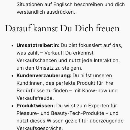
Situationen auf Englisch beschreiben und dich
verständlich ausdrücken.
Darauf kannst Du Dich freuen
Umsatztreiber:in:
Du bist fokussiert auf das,
was zählt – Verkauf! Du erkennst
Verkaufschancen und nutzt jede Interaktion,
um den Umsatz zu steigern.
Kundenverzauberung:
Du hilfst unseren
Kund:innen, das perfekte Produkt für ihre
Bedürfnisse zu finden – mit Know-how und
Verkaufsfreude.
Produktwissen:
Du wirst zum Experten für
Pleasure- und Beauty-Tech-Produkte – und
nutzt dieses Wissen gezielt für überzeugende
Verkaufsgespräche.