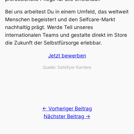
Bei uns arbeitest Du in einem Umfeld, das weltweit
Menschen begeistert und den Selfcare-Markt
nachhaltig prägt. Werde Teil unseres
internationalen Teams und gestalte direkt im Store
die Zukunft der Selbstfürsorge erlebbar.
Jetzt bewerben
Quelle: Satisfyer Karriere
← Vorheriger Beitrag
Nächster Beitrag →