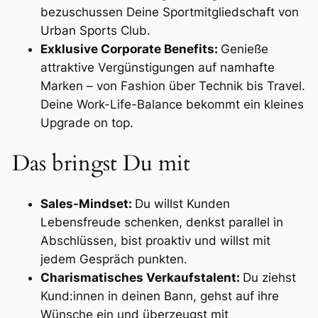
bezuschussen Deine Sportmitgliedschaft von
Urban Sports Club.
Exklusive Corporate Benefits:
Genieße
attraktive Vergünstigungen auf namhafte
Marken – von Fashion über Technik bis Travel.
Deine Work-Life-Balance bekommt ein kleines
Upgrade on top.
Das bringst Du mit
Sales-Mindset:
Du willst Kunden
Lebensfreude schenken, denkst parallel in
Abschlüssen, bist proaktiv und willst mit
jedem Gespräch punkten.
Charismatisches Verkaufstalent:
Du ziehst
Kund:innen in deinen Bann, gehst auf ihre
Wünsche ein und überzeugst mit