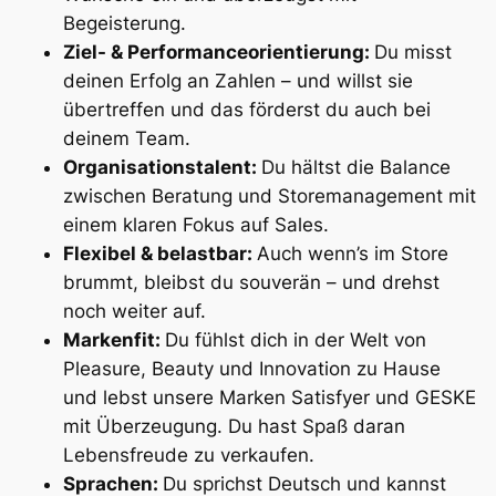
Begeisterung.
Ziel- & Performanceorientierung:
Du misst
deinen Erfolg an Zahlen – und willst sie
übertreffen und das förderst du auch bei
deinem Team.
Organisationstalent:
Du hältst die Balance
zwischen Beratung und Storemanagement mit
einem klaren Fokus auf Sales.
Flexibel & belastbar:
Auch wenn’s im Store
brummt, bleibst du souverän – und drehst
noch weiter auf.
Markenfit:
Du fühlst dich in der Welt von
Pleasure, Beauty und Innovation zu Hause
und lebst unsere Marken Satisfyer und GESKE
mit Überzeugung. Du hast Spaß daran
Lebensfreude zu verkaufen.
Sprachen:
Du sprichst Deutsch und kannst