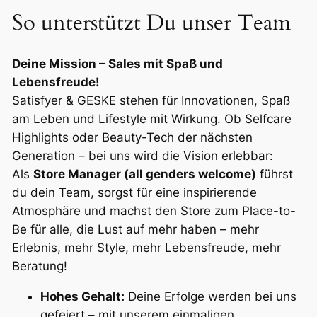
So unterstützt Du unser Team
Deine Mission – Sales mit Spaß und
Lebensfreude!
Satisfyer & GESKE stehen für Innovationen, Spaß
am Leben und Lifestyle mit Wirkung. Ob Selfcare
Highlights oder Beauty-Tech der nächsten
Generation – bei uns wird die Vision erlebbar:
Als
Store Manager (all genders welcome)
führst
du dein Team, sorgst für eine inspirierende
Atmosphäre und machst den Store zum Place-to-
Be für alle, die Lust auf mehr haben – mehr
Erlebnis, mehr Style, mehr Lebensfreude, mehr
Beratung!
Hohes Gehalt:
Deine Erfolge werden bei uns
gefeiert – mit unserem einmaligen