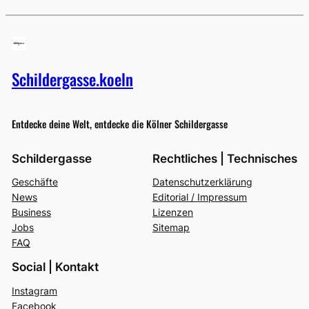
Schildergasse.koeln
Entdecke deine Welt, entdecke die Kölner Schildergasse
Schildergasse
Rechtliches | Technisches
Geschäfte
Datenschutzerklärung
News
Editorial / Impressum
Business
Lizenzen
Jobs
Sitemap
FAQ
Social | Kontakt
Instagram
Facebook