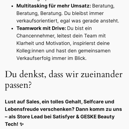
Multitasking für mehr Umsatz:
Beratung,
Beratung, Beratung. Du bleibst immer
verkaufsorientiert, egal was gerade ansteht.
Teamwork mit Drive:
Du bist ein
Chancennehmer, leitest dein Team mit
Klarheit und Motivation, inspirierst deine
Kolleg:innen und hast den gemeinsamen
Verkaufserfolg immer im Blick.
Du denkst, dass wir zueinander
passen?
Lust auf Sales, ein tolles Gehalt, Selfcare und
Lebensfreude verschenken? Dann komm zu uns
– als Store Lead bei Satisfyer & GESKE Beauty
Tech! ✨