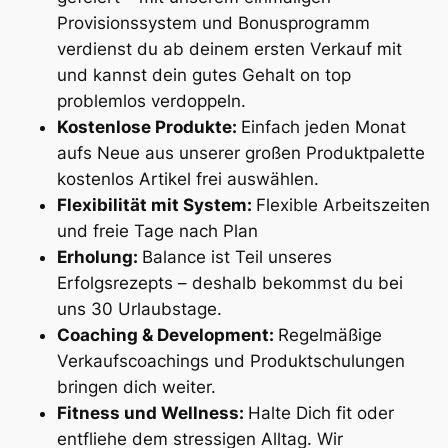
Provisionssystem und Bonusprogramm
verdienst du ab deinem ersten Verkauf mit
und kannst dein gutes Gehalt on top
problemlos verdoppeln.
Kostenlose Produkte:
Einfach jeden Monat
aufs Neue aus unserer großen Produktpalette
kostenlos Artikel frei auswählen.
Flexibilität mit System:
Flexible Arbeitszeiten
und freie Tage nach Plan
Erholung:
Balance ist Teil unseres
Erfolgsrezepts – deshalb bekommst du bei
uns 30 Urlaubstage.
Coaching & Development:
Regelmäßige
Verkaufscoachings und Produktschulungen
bringen dich weiter.
Fitness und Wellness:
Halte Dich fit oder
entfliehe dem stressigen Alltag. Wir