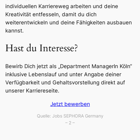
individuellen Karriereweg arbeiten und deine
Kreativität entfesseln, damit du dich
weiterentwickeln und deine Fähigkeiten ausbauen
kannst.
Hast du Interesse?
Bewirb Dich jetzt als „Department ManagerIn Köln“
inklusive Lebenslauf und unter Angabe deiner
Verfügbarkeit und Gehaltsvorstellung direkt auf
unserer Karriereseite.
Jetzt bewerben
Quelle: Jobs SEPHORA Germany
– 2 –