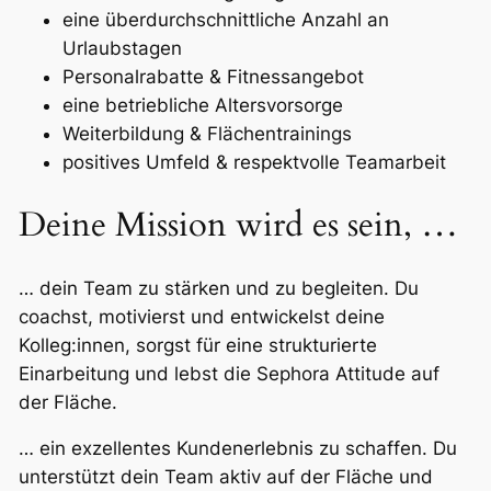
eine überdurchschnittliche Anzahl an
Urlaubstagen
Personalrabatte & Fitnessangebot
eine betriebliche Altersvorsorge
Weiterbildung & Flächentrainings
positives Umfeld & respektvolle Teamarbeit
Deine Mission wird es sein, …
… dein Team zu stärken und zu begleiten. Du
coachst, motivierst und entwickelst deine
Kolleg:innen, sorgst für eine strukturierte
Einarbeitung und lebst die Sephora Attitude auf
der Fläche.
… ein exzellentes Kundenerlebnis zu schaffen. Du
unterstützt dein Team aktiv auf der Fläche und