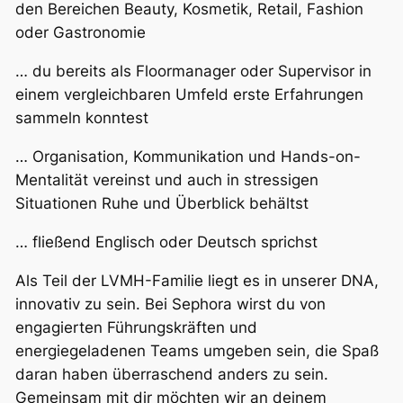
den Bereichen Beauty, Kosmetik, Retail, Fashion
oder Gastronomie
… du bereits als Floormanager oder Supervisor in
einem vergleichbaren Umfeld erste Erfahrungen
sammeln konntest
… Organisation, Kommunikation und Hands-on-
Mentalität vereinst und auch in stressigen
Situationen Ruhe und Überblick behältst
… fließend Englisch oder Deutsch sprichst
Als Teil der LVMH-Familie liegt es in unserer DNA,
innovativ zu sein. Bei Sephora wirst du von
engagierten Führungskräften und
energiegeladenen Teams umgeben sein, die Spaß
daran haben überraschend anders zu sein.
Gemeinsam mit dir möchten wir an deinem