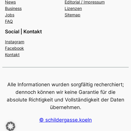
News
Editorial / Impressum
Business
Lizenzen
Jobs
Sitemap
FAQ
Social | Kontakt
Instagram
Facebook
Kontakt
Alle Informationen wurden sorgfältig recherchiert;
dennoch können wir keine Garantie für die
absolute Richtigkeit und Vollständigkeit der Daten
übernehmen.
© schildergasse.koeln