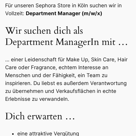
Für unseren Sephora Store in Köln suchen wir in
Vollzeit:
Department Manager (m/w/x)
Wir suchen dich als
Department ManagerIn mit …
… einer Leidenschaft für Make Up, Skin Care, Hair
Care oder Fragrance, echtem Interesse an
Menschen und der Fähigkeit, ein Team zu
inspirieren. Du liebst es außerdem Verantwortung
zu übernehmen und Verkaufsflächen in echte
Erlebnisse zu verwandeln.
Dich erwarten …
eine attraktive Vergütung