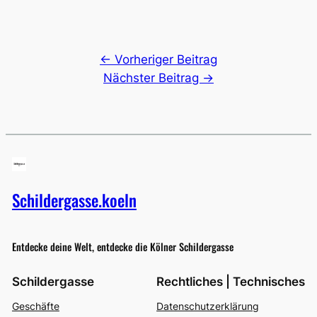
← Vorheriger Beitrag
Nächster Beitrag →
Schildergasse.koeln
Entdecke deine Welt, entdecke die Kölner Schildergasse
Schildergasse
Rechtliches | Technisches
Geschäfte
Datenschutzerklärung