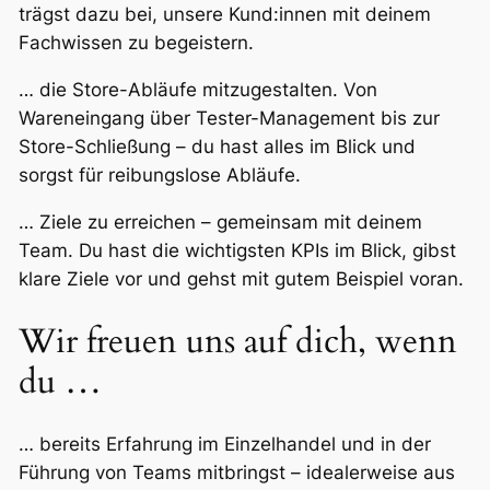
trägst dazu bei, unsere Kund:innen mit deinem
Fachwissen zu begeistern.
… die Store-Abläufe mitzugestalten. Von
Wareneingang über Tester-Management bis zur
Store-Schließung – du hast alles im Blick und
sorgst für reibungslose Abläufe.
… Ziele zu erreichen – gemeinsam mit deinem
Team. Du hast die wichtigsten KPIs im Blick, gibst
klare Ziele vor und gehst mit gutem Beispiel voran.
Wir freuen uns auf dich, wenn
du …
… bereits Erfahrung im Einzelhandel und in der
Führung von Teams mitbringst – idealerweise aus