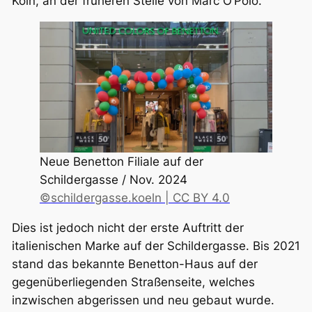
Köln, an der früheren Stelle von Marc O’Polo.
Neue Benetton Filiale auf der
Schildergasse / Nov. 2024
©schildergasse.koeln | CC BY 4.0
Dies ist jedoch nicht der erste Auftritt der
italienischen Marke auf der Schildergasse. Bis 2021
stand das bekannte Benetton-Haus auf der
gegenüberliegenden Straßenseite, welches
inzwischen abgerissen und neu gebaut wurde.