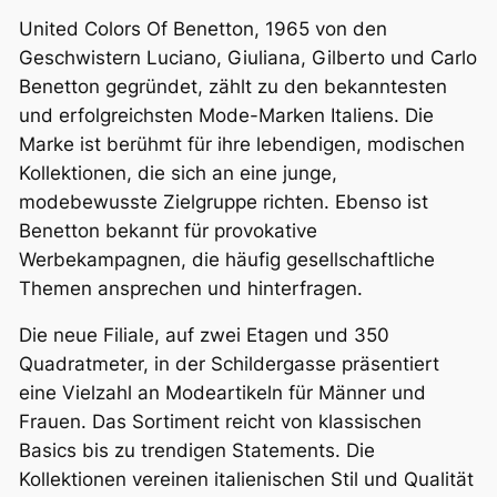
United Colors Of Benetton, 1965 von den
Geschwistern Luciano, Giuliana, Gilberto und Carlo
Benetton gegründet, zählt zu den bekanntesten
und erfolgreichsten Mode-Marken Italiens. Die
Marke ist berühmt für ihre lebendigen, modischen
Kollektionen, die sich an eine junge,
modebewusste Zielgruppe richten. Ebenso ist
Benetton bekannt für provokative
Werbekampagnen, die häufig gesellschaftliche
Themen ansprechen und hinterfragen.
Die neue Filiale, auf zwei Etagen und 350
Quadratmeter, in der Schildergasse präsentiert
eine Vielzahl an Modeartikeln für Männer und
Frauen. Das Sortiment reicht von klassischen
Basics bis zu trendigen Statements. Die
Kollektionen vereinen italienischen Stil und Qualität