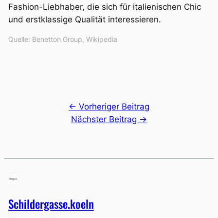
Fashion-Liebhaber, die sich für italienischen Chic
und erstklassige Qualität interessieren.
Quelle: Benetton Group, Wikipedia
← Vorheriger Beitrag
Nächster Beitrag →
Schildergasse.koeln