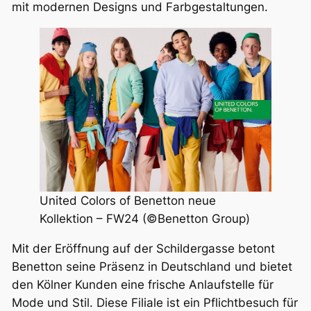
mit modernen Designs und Farbgestaltungen.
United Colors of Benetton neue
Kollektion – FW24 (©Benetton Group)
Mit der Eröffnung auf der Schildergasse betont
Benetton seine Präsenz in Deutschland und bietet
den Kölner Kunden eine frische Anlaufstelle für
Mode und Stil. Diese Filiale ist ein Pflichtbesuch für