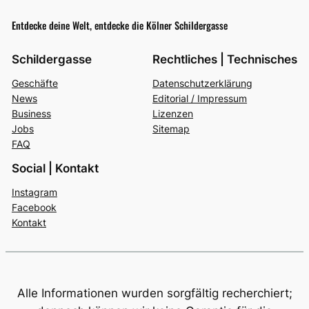
Entdecke deine Welt, entdecke die Kölner Schildergasse
Schildergasse
Rechtliches | Technisches
Geschäfte
Datenschutzerklärung
News
Editorial / Impressum
Business
Lizenzen
Jobs
Sitemap
FAQ
Social | Kontakt
Instagram
Facebook
Kontakt
Alle Informationen wurden sorgfältig recherchiert;