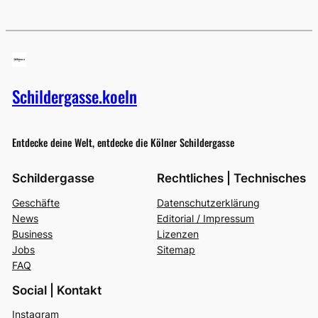
Schildergasse.koeln
Entdecke deine Welt, entdecke die Kölner Schildergasse
Schildergasse
Rechtliches | Technisches
Geschäfte
Datenschutzerklärung
News
Editorial / Impressum
Business
Lizenzen
Jobs
Sitemap
FAQ
Social | Kontakt
Instagram