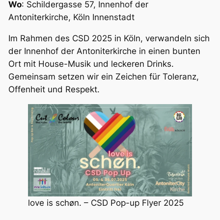
Wo
: Schildergasse 57, Innenhof der
Antoniterkirche, Köln Innenstadt
Im Rahmen des CSD 2025 in Köln, verwandeln sich
der Innenhof der Antoniterkirche in einen bunten
Ort mit House-Musik und leckeren Drinks.
Gemeinsam setzen wir ein Zeichen für Toleranz,
Offenheit und Respekt.
love is schøn. – CSD Pop-up Flyer 2025