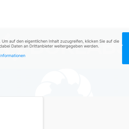
. Um auf den eigentlichen Inhalt zuzugreifen, klicken Sie auf die
s dabei Daten an Drittanbieter weitergegeben werden.
Informationen