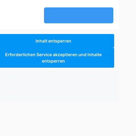
Inhalt entsperren
Erforderlichen Service akzeptieren und Inhalte
entsperren