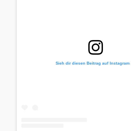
Sieh dir diesen Beitrag auf Instagram