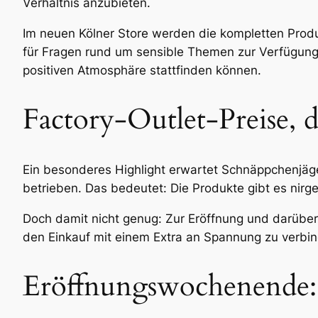
Verhältnis anzubieten.
Im neuen Kölner Store werden die kompletten Produ
für Fragen rund um sensible Themen zur Verfügung 
positiven Atmosphäre stattfinden können.
Factory-Outlet-Preise, d
Ein besonderes Highlight erwartet Schnäppchenjäger
betrieben. Das bedeutet: Die Produkte gibt es nirg
Doch damit nicht genug: Zur Eröffnung und darüber
den Einkauf mit einem Extra an Spannung zu verbi
Eröffnungswochenende: S