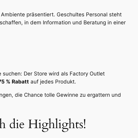
Ambiente präsentiert. Geschultes Personal steht
chaffen, in dem Information und Beratung in einer
 suchen: Der Store wird als Factory Outlet
75 % Rabatt
auf jedes Produkt.
ngen, die Chance tolle Gewinne zu ergattern und
 die Highlights!