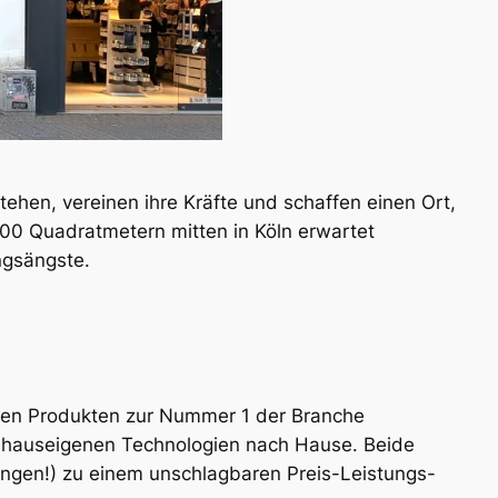
tehen, vereinen ihre Kräfte und schaffen einen Ort,
00 Quadratmetern mitten in Köln erwartet
ngsängste.
uften Produkten zur Nummer 1 der Branche
0 hauseigenen Technologien nach Hause. Beide
ngen!) zu einem unschlagbaren Preis-Leistungs-