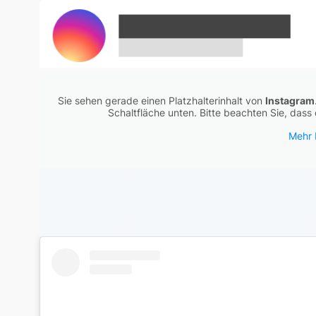
Sie sehen gerade einen Platzhalterinhalt von
Instagram
Schaltfläche unten. Bitte beachten Sie, das
Mehr 