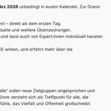
ärz 2026
unbedingt in eurem Kalender. Zur Grand
nt – direkt ab dem ersten Tag.
rodukte und weitere Überraschungen.
und lasst euch von Expert:innen individuell beraten
KE wirken, und erfahrt mehr über die
 alle“ sollen neue Zielgruppen angesprochen und
re versteht sich als Treffpunkt für alle, die
ühls, das Vielfalt und Offenheit großschreibt.