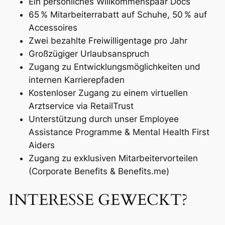
Ein persönliches Willkommenspaar Docs
65 % Mitarbeiterrabatt auf Schuhe, 50 % auf
Accessoires
Zwei bezahlte Freiwilligentage pro Jahr
Großzügiger Urlaubsanspruch
Zugang zu Entwicklungsmöglichkeiten und
internen Karrierepfaden
Kostenloser Zugang zu einem virtuellen
Arztservice via RetailTrust
Unterstützung durch unser Employee
Assistance Programme & Mental Health First
Aiders
Zugang zu exklusiven Mitarbeitervorteilen
(Corporate Benefits & Benefits.me)
INTERESSE GEWECKT?