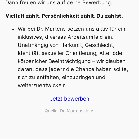
Dann freuen wir uns auf deine Bewerbung.
Vielfalt zählt. Persönlichkeit zählt. Du zählst.
Wir bei Dr. Martens setzen uns aktiv für ein
inklusives, diverses Arbeitsumfeld ein.
Unabhängig von Herkunft, Geschlecht,
Identität, sexueller Orientierung, Alter oder
körperlicher Beeinträchtigung – wir glauben
daran, dass jede*r die Chance haben sollte,
sich zu entfalten, einzubringen und
weiterzuentwickeln.
Jetzt bewerben
Quelle: Dr. Martens Jobs