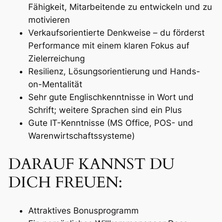
Fähigkeit, Mitarbeitende zu entwickeln und zu
motivieren
Verkaufsorientierte Denkweise – du förderst
Performance mit einem klaren Fokus auf
Zielerreichung
Resilienz, Lösungsorientierung und Hands-
on-Mentalität
Sehr gute Englischkenntnisse in Wort und
Schrift; weitere Sprachen sind ein Plus
Gute IT-Kenntnisse (MS Office, POS- und
Warenwirtschaftssysteme)
DARAUF KANNST DU
DICH FREUEN:
Attraktives Bonusprogramm