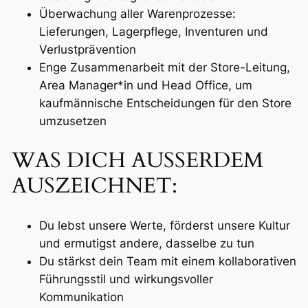
Überwachung aller Warenprozesse:
Lieferungen, Lagerpflege, Inventuren und
Verlustprävention
Enge Zusammenarbeit mit der Store-Leitung,
Area Manager*in und Head Office, um
kaufmännische Entscheidungen für den Store
umzusetzen
WAS DICH AUSSERDEM
AUSZEICHNET:
Du lebst unsere Werte, förderst unsere Kultur
und ermutigst andere, dasselbe zu tun
Du stärkst dein Team mit einem kollaborativen
Führungsstil und wirkungsvoller
Kommunikation