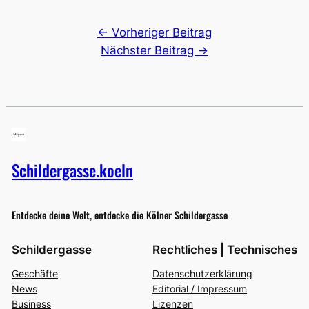
← Vorheriger Beitrag
Nächster Beitrag →
Schildergasse.koeln
Entdecke deine Welt, entdecke die Kölner Schildergasse
Schildergasse
Rechtliches | Technisches
Geschäfte
Datenschutzerklärung
News
Editorial / Impressum
Business
Lizenzen