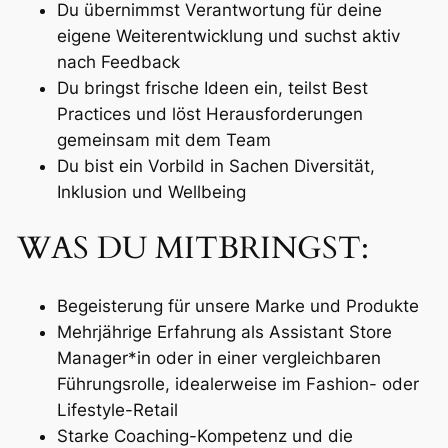
Du übernimmst Verantwortung für deine
eigene Weiterentwicklung und suchst aktiv
nach Feedback
Du bringst frische Ideen ein, teilst Best
Practices und löst Herausforderungen
gemeinsam mit dem Team
Du bist ein Vorbild in Sachen Diversität,
Inklusion und Wellbeing
WAS DU MITBRINGST:
Begeisterung für unsere Marke und Produkte
Mehrjährige Erfahrung als Assistant Store
Manager*in oder in einer vergleichbaren
Führungsrolle, idealerweise im Fashion- oder
Lifestyle-Retail
Starke Coaching-Kompetenz und die