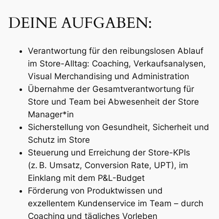
DEINE AUFGABEN:
Verantwortung für den reibungslosen Ablauf
im Store-Alltag: Coaching, Verkaufsanalysen,
Visual Merchandising und Administration
Übernahme der Gesamtverantwortung für
Store und Team bei Abwesenheit der Store
Manager*in
Sicherstellung von Gesundheit, Sicherheit und
Schutz im Store
Steuerung und Erreichung der Store-KPIs
(z. B. Umsatz, Conversion Rate, UPT), im
Einklang mit dem P&L-Budget
Förderung von Produktwissen und
exzellentem Kundenservice im Team – durch
Coaching und tägliches Vorleben